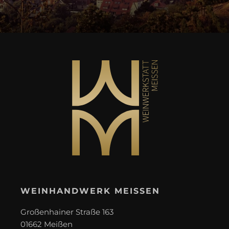
WEINHANDWERK MEISSEN
Großenhainer Straße 163
01662 Meißen